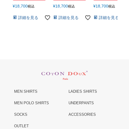
¥
18,700
¥
18,700
¥
18,700
税込
税込
税込
詳細を見る
詳細を見る
詳細を見る
MEN SHIRTS
LADIES SHIRTS
MEN POLO SHIRTS
UNDERPANTS
SOCKS
ACCESSORIES
OUTLET