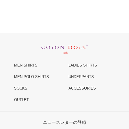
MEN SHIRTS
LADIES SHIRTS
MEN POLO SHIRTS
UNDERPANTS
SOCKS
ACCESSORIES
OUTLET
ニュースレターの登録