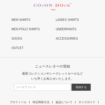
MEN SHIRTS
LADIES SHIRTS
MEN POLO SHIRTS
UNDERPANTS
SOCKS
ACCESSORIES
OUTLET
ニュースレターの登録
最新コレクションやシークレットセールなど
いち早くお知らせいたします。
プロフィール
特定商取引法
返品について
サイズガイド