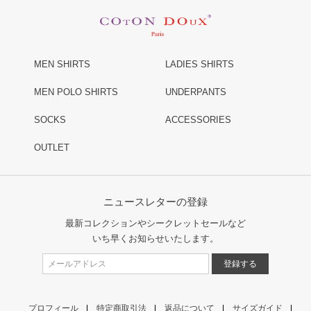
MEN SHIRTS
LADIES SHIRTS
MEN POLO SHIRTS
UNDERPANTS
SOCKS
ACCESSORIES
OUTLET
ニュースレターの登録
最新コレクションやシークレットセールなど
いち早くお知らせいたします。
プロフィール
特定商取引法
返品について
サイズガイド