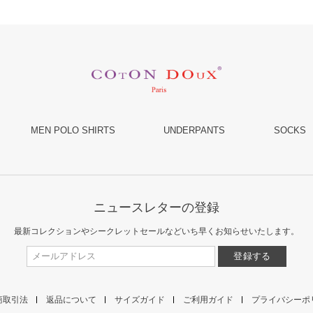
MEN POLO SHIRTS
UNDERPANTS
SOCKS
ニュースレターの登録
最新コレクションやシークレットセールなど
いち早くお知らせいたします。
商取引法
返品について
サイズガイド
ご利用ガイド
プライバシーポ