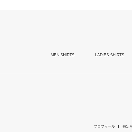
MEN SHIRTS
LADIES SHIRTS
プロフィール
特定