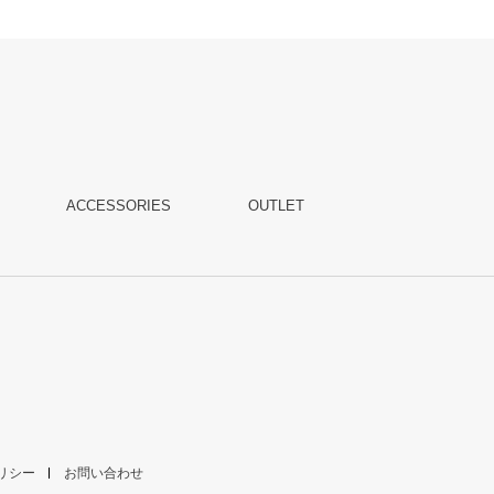
ACCESSORIES
OUTLET
リシー
お問い合わせ