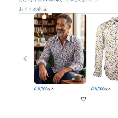
おすすめ商品
¥
18,700
¥
18,700
税込
税込