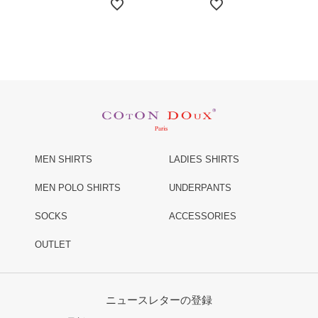
MEN SHIRTS
LADIES SHIRTS
MEN POLO SHIRTS
UNDERPANTS
SOCKS
ACCESSORIES
OUTLET
ニュースレターの登録