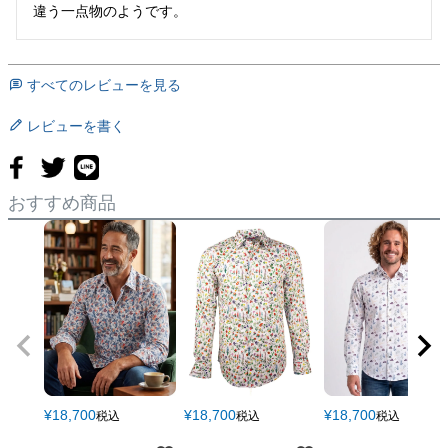
違う一点物のようです。
すべてのレビューを見る
レビューを書く
おすすめ商品
¥
18,700
¥
18,700
¥
18,700
税込
税込
税込