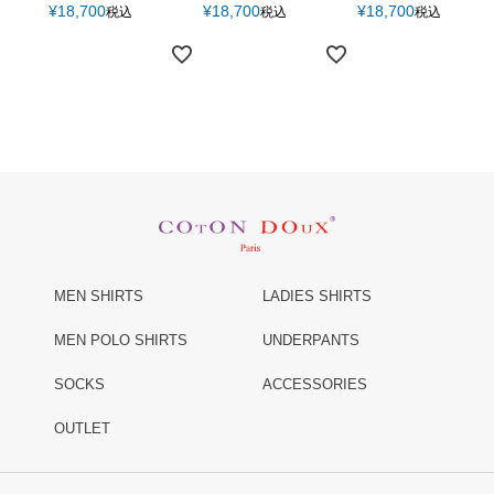
¥
18,700
¥
18,700
¥
18,700
税込
税込
税込
MEN SHIRTS
LADIES SHIRTS
MEN POLO SHIRTS
UNDERPANTS
SOCKS
ACCESSORIES
OUTLET