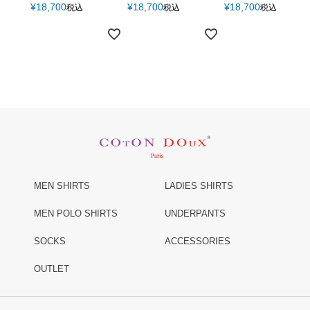
¥
18,700
¥
18,700
¥
18,700
税込
税込
税込
MEN SHIRTS
LADIES SHIRTS
MEN POLO SHIRTS
UNDERPANTS
SOCKS
ACCESSORIES
OUTLET