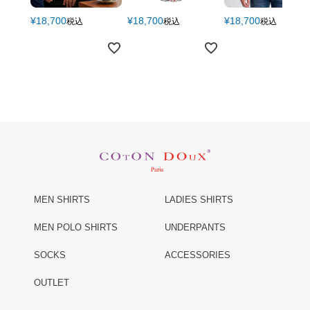
¥
18,700
¥
18,700
¥
18,700
税込
税込
税込
MEN SHIRTS
LADIES SHIRTS
MEN POLO SHIRTS
UNDERPANTS
SOCKS
ACCESSORIES
OUTLET