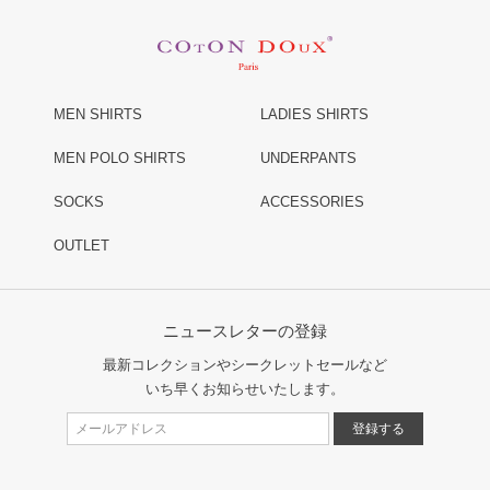
MEN SHIRTS
LADIES SHIRTS
MEN POLO SHIRTS
UNDERPANTS
SOCKS
ACCESSORIES
OUTLET
ニュースレターの登録
最新コレクションやシークレットセールなど
いち早くお知らせいたします。