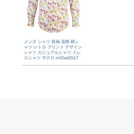
メンズ シャツ 長袖 花柄 柄シ
ャツ レトロ プリント デザイン
シャツ カジュアルシャツ ドレ
スシャツ ザクロ m32ad2517