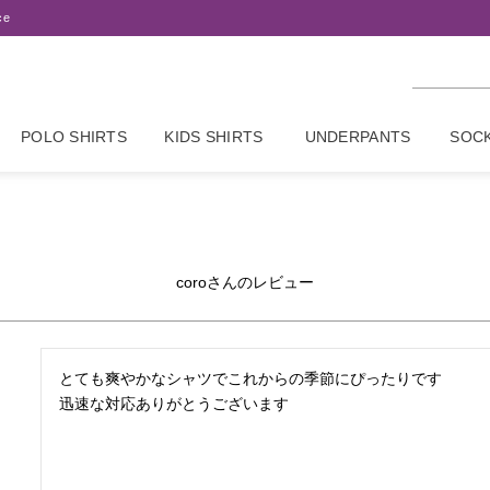
ce
POLO SHIRTS
KIDS SHIRTS
UNDERPANTS
SOC
coroさんのレビュー
とても爽やかなシャツでこれからの季節にぴったりです

迅速な対応ありがとうございます