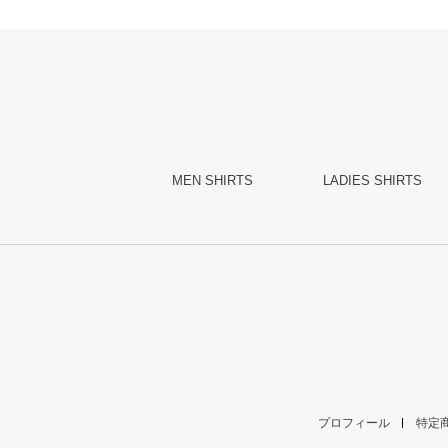
MEN SHIRTS
LADIES SHIRTS
プロフィール
特定