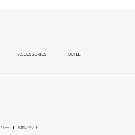
ACCESSORIES
OUTLET
リシー
お問い合わせ