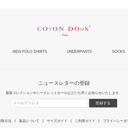
MEN POLO SHIRTS
UNDERPANTS
SOCKS
ニュースレターの登録
最新コレクションやシークレットセールなど
いち早くお知らせいたします。
商取引法
返品について
サイズガイド
ご利用ガイド
プライバシーポ