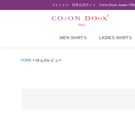
コトンドゥ 日本公式サイト Coton Doux Japan Offi
MEN SHIRTS
LADIES SHIRTS
HOME
Iさんのレビュー