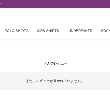
ce
POLO SHIRTS
KIDS SHIRTS
UNDERPANTS
SOC
Iさんのレビュー
まだ、レビューが書かれていません。