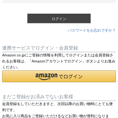
必
須
)
ログイン
パスワードをお忘れですか？
連携サービスでログイン・会員登録
Amazon.co.jpにご登録の情報を利用してログインまたは会員登録さ
れるお客様は、「Amazonアカウントでログイン」ボタンよりお進み
ください。
まだご登録がお済みでないお客様
会員登録をしていただきますと、次回以降のお買い物時にとても便
利です。
お気に入り商品をご登録いただけるなどお買い物が便利になりま