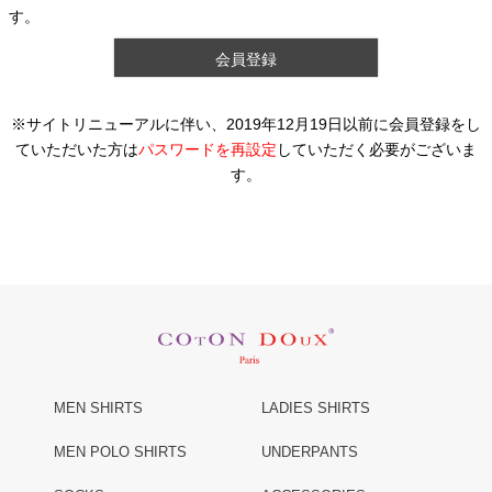
す。
会員登録
※サイトリニューアルに伴い、2019年12月19日以前に会員登録をし
ていただいた方は
パスワードを再設定
していただく必要がございま
す。
MEN SHIRTS
LADIES SHIRTS
MEN POLO SHIRTS
UNDERPANTS